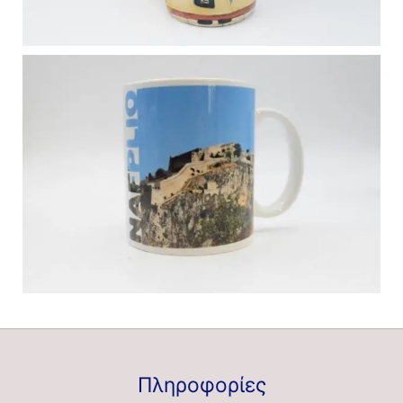
Πληροφορίες