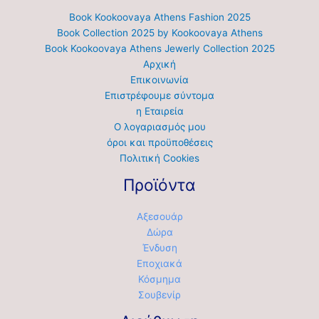
Book Kookoovaya Athens Fashion 2025
Book Collection 2025 by Kookoovaya Athens
Book Kookoovaya Athens Jewerly Collection 2025
Αρχική
Επικοινωνία
Επιστρέφουμε σύντομα
η Εταιρεία
Ο λογαριασμός μου
όροι και προϋποθέσεις
Πολιτική Cookies
Προϊόντα
Αξεσουάρ
Δώρα
Ένδυση
Εποχιακά
Κόσμημα
Σουβενίρ