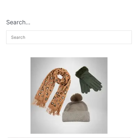
Search…