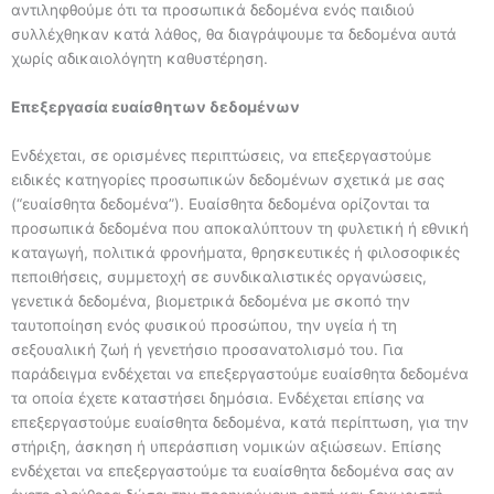
αντιληφθούμε ότι τα προσωπικά δεδομένα ενός παιδιού
συλλέχθηκαν κατά λάθος, θα διαγράψουμε τα δεδομένα αυτά
χωρίς αδικαιολόγητη καθυστέρηση.
Επεξεργασία ευαίσθητων δεδομένων
Ενδέχεται, σε ορισμένες περιπτώσεις, να επεξεργαστούμε
ειδικές κατηγορίες προσωπικών δεδομένων σχετικά με σας
(“ευαίσθητα δεδομένα”). Ευαίσθητα δεδομένα ορίζονται τα
προσωπικά δεδομένα που αποκαλύπτουν τη φυλετική ή εθνική
καταγωγή, πολιτικά φρονήματα, θρησκευτικές ή φιλοσοφικές
πεποιθήσεις, συμμετοχή σε συνδικαλιστικές οργανώσεις,
γενετικά δεδομένα, βιομετρικά δεδομένα με σκοπό την
ταυτοποίηση ενός φυσικού προσώπου, την υγεία ή τη
σεξουαλική ζωή ή γενετήσιο προσανατολισμό του. Για
παράδειγμα ενδέχεται να επεξεργαστούμε ευαίσθητα δεδομένα
τα οποία έχετε καταστήσει δημόσια. Ενδέχεται επίσης να
επεξεργαστούμε ευαίσθητα δεδομένα, κατά περίπτωση, για την
στήριξη, άσκηση ή υπεράσπιση νομικών αξιώσεων. Επίσης
ενδέχεται να επεξεργαστούμε τα ευαίσθητα δεδομένα σας αν