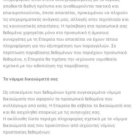
αποδεκτά διεθνή πρότυπα και αναθεωρούνται τακτικά και
επικαιροποιούνται, όποτε απαιτείται, προκειμένου να πληρούν
τις επιχειρηματικές ανάγκες μας, αλλαγές στην τεχνολογία και
τις κανονιστικές απαιτήσεις. Η πρόσβαση στα προσωπικά σας
δεδομένα χορηγείται μόνο στο προσωπικό ή άμεσους
συνεργάτες με τη Εταιρεία που απαιτείται να έχουν τέτοια
πληροφόρηση για την εξυπηρέτηση των παραγγελιών. Σε
περίπτωση παραβίασης δεδομένων που περιέχουν προσωπικά
δεδομένα, η Εταιρεία θα τηρήσει την ισχύουσα νομοθεσία
σχετικά με την ειδοποίηση της παραβίασης.
Τα νόμιμα δικαιώματά σας
Ως υποκείμενο των δεδομένων έχετε συγκεκριμένα νόμιμα
δικαιώματα που αφορούν τα προσωπικά δεδομένα που
συλλέγουμε από εσάς. Η Εταιρεία θα σέβεται τα δικαιώματά σας
και θα ασχοληθεί επαρκώς με τις ανησυχίες σας.
Η ακόλουθη λίστα περιέχει πληροφορίες σχετικά με τα νόμιμα
δικαιώματά σας που προκύπτουν από ισχύοντες νόμους
προστασίας δεδομένων: